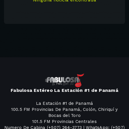
Fabulosa Estéreo La Estación #1 de Panamá
La Estación #1 de Panamá
100.5 FM Provincias De Panamá, Colón, Chiriquí y
Bocas del Toro
101.5 FM Provincias Centrales
Numero De Cabina (+507) 264-3773 | WhatsApp: (+507)