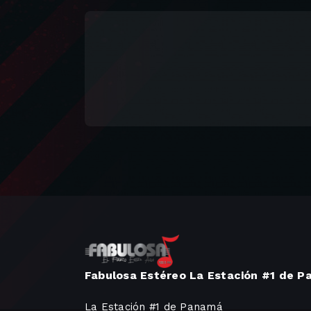
Fabulosa Estéreo La Estación #1 de 
La Estación #1 de Panamá