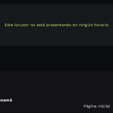
Este locutor no está presentando en ningún horario
Panamá
Página Inicial