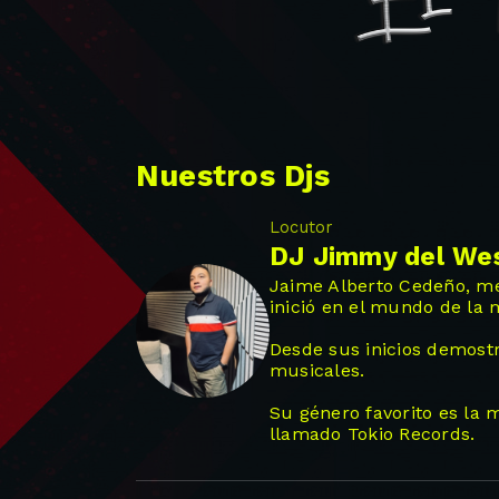
Nuestros Djs
Locutor
DJ Jimmy del We
Jaime Alberto Cedeño, mej
inició en el mundo de la 
Desde sus inicios demostr
musicales.
Su género favorito es la 
llamado Tokio Records.