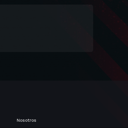
Nosotros