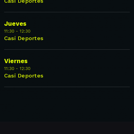
Casi Deportes
Jueves
11:30 - 12:30
Casi Deportes
Viernes
11:30 - 12:30
Casi Deportes