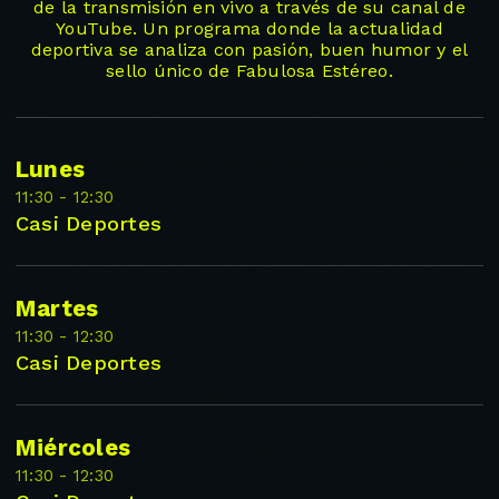
de la transmisión en vivo a través de su canal de
YouTube. Un programa donde la actualidad
deportiva se analiza con pasión, buen humor y el
sello único de Fabulosa Estéreo.
Lunes
11:30 - 12:30
Casi Deportes
Martes
11:30 - 12:30
Casi Deportes
Miércoles
11:30 - 12:30