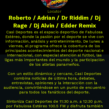
Locutor
Roberto / Adrian / Dr Riddim / Dj
Rage / Dj Alvin / Edder Remix
Casi Deportes es el espacio deportivo de Fabulosa
Estéreo, donde la pasión por el deporte se vive con
información, análisis y entretenimiento. De lunes a
viernes, el programa ofrece la cobertura de los
principales acontecimientos del deporte nacional e
internacional, con especial atención al fútbol, las
ligas más importantes del mundo y la participación
de los atletas panameños.
Con un estilo dinámico y cercano, Casi Deportes
combina noticias de última hora, debates,
entrevistas, opiniones y la interacción con la
audiencia, convirtiéndose en un punto de encuentro
para todos los fanáticos del deporte.
Sintoniza Casi Deportes de 11:30 a.m. a 12:30 p.m.
por Fabulosa Estéreo 100.5 FM y disfruta también