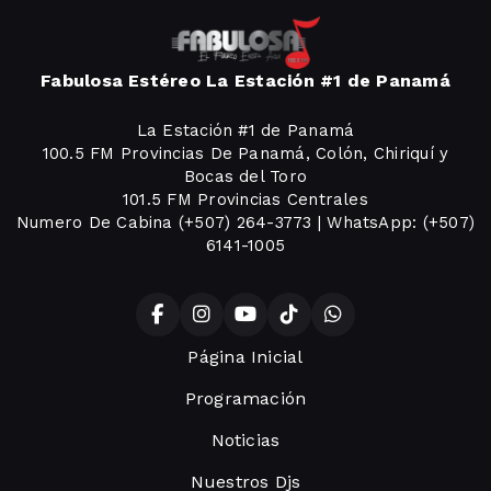
Fabulosa Estéreo La Estación #1 de Panamá
La Estación #1 de Panamá
100.5 FM Provincias De Panamá, Colón, Chiriquí y
Bocas del Toro
101.5 FM Provincias Centrales
Numero De Cabina (+507) 264-3773 | WhatsApp: (+507)
6141-1005
Página Inicial
Programación
Noticias
Nuestros Djs