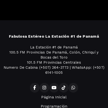
Fabulosa Estéreo La Estación #1 de Panamá
La Estación #1 de Panamá
100.5 FM Provincias De Panamá, Colón, Chiriquí y
Bocas del Toro
101.5 FM Provincias Centrales
Numero De Cabina (+507) 264-3773 | WhatsApp: (+507)
6141-1005
Página Inicial
Programación