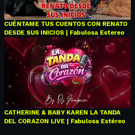
CUÉNTAME TUS CUENTOS CON RENATO
DESDE SUS INICIOS | Fabulosa Estereo
CATHERINE & BABY KAREN LA TANDA
DEL CORAZON LIVE | Fabulosa Estéreo