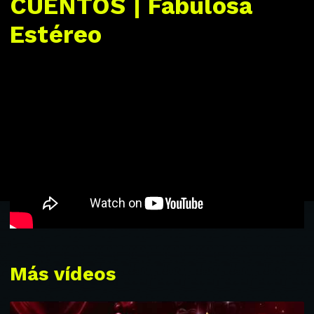
CUENTOS | Fabulosa
Estéreo
Más vídeos