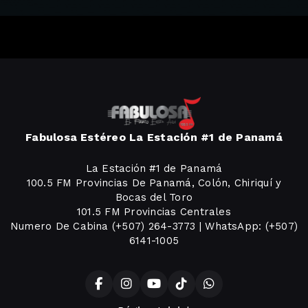
Fabulosa Estéreo La Estación #1 de Panamá
La Estación #1 de Panamá
100.5 FM Provincias De Panamá, Colón, Chiriquí y
Bocas del Toro
101.5 FM Provincias Centrales
Numero De Cabina (+507) 264-3773 | WhatsApp: (+507)
6141-1005