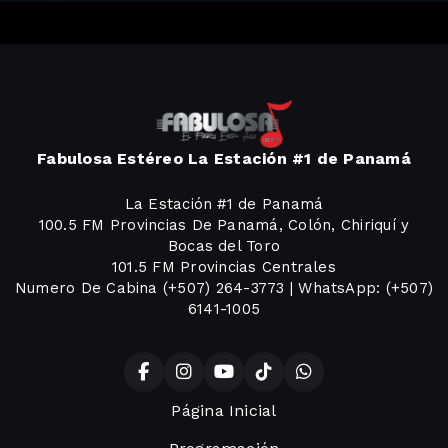
Fabulosa Estéreo La Estación #1 de Panamá
La Estación #1 de Panamá
100.5 FM Provincias De Panamá, Colón, Chiriquí y
Bocas del Toro
101.5 FM Provincias Centrales
Numero De Cabina (+507) 264-3773 | WhatsApp: (+507)
6141-1005
Página Inicial