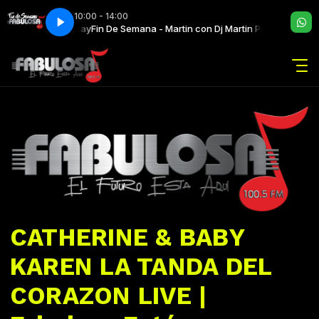
10:00 - 14:00
n Dj Martin Pincay
Fin De Semana - Martin con Dj Martin Pincay
CATHERINE & BABY
KAREN LA TANDA DEL
CORAZON LIVE |