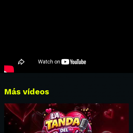
Más vídeos