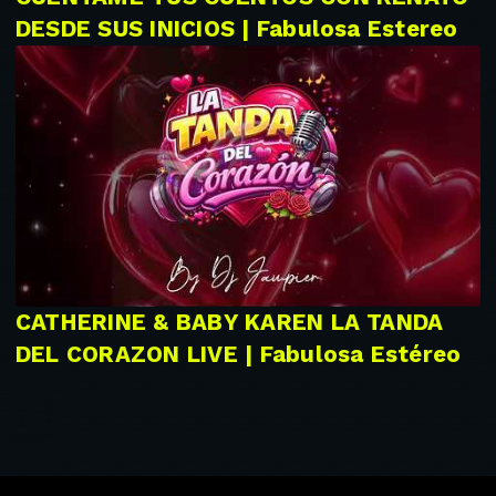
DESDE SUS INICIOS | Fabulosa Estereo
CATHERINE & BABY KAREN LA TANDA
DEL CORAZON LIVE | Fabulosa Estéreo