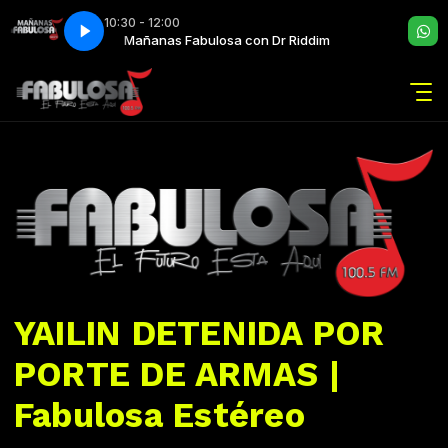
10:30 - 12:00
 Riddim
Mañanas Fabulosa con Dr Riddim
YAILIN DETENIDA POR
PORTE DE ARMAS |
Fabulosa Estéreo