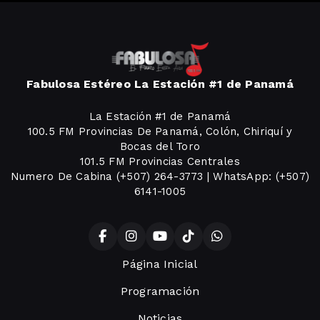
Fabulosa Estéreo La Estación #1 de Panamá
La Estación #1 de Panamá
100.5 FM Provincias De Panamá, Colón, Chiriquí y
Bocas del Toro
101.5 FM Provincias Centrales
Numero De Cabina (+507) 264-3773 | WhatsApp: (+507)
6141-1005
Página Inicial
Programación
Noticias